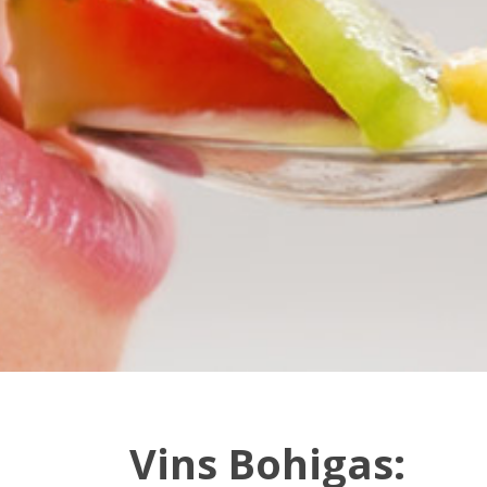
Vins Bohigas: