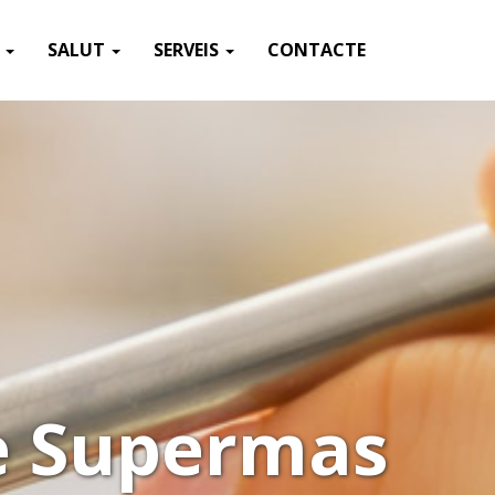
T
SALUT
SERVEIS
CONTACTE
de Supermas