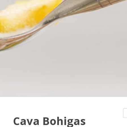
Cava Bohigas