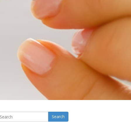
Search