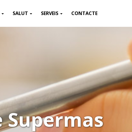
T
SALUT
SERVEIS
CONTACTE
de Supermas