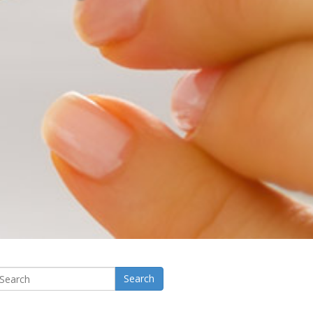
Search