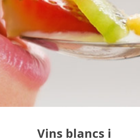
Vins blancs i