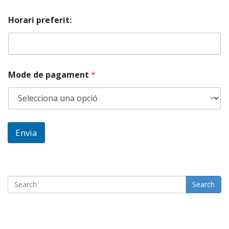
Horari preferit:
Mode de pagament
*
Envia
Search