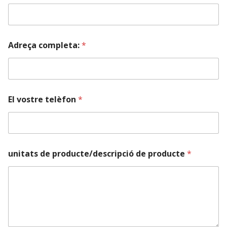
Adreça completa:
*
El vostre telèfon
*
unitats de producte/descripció de producte
*