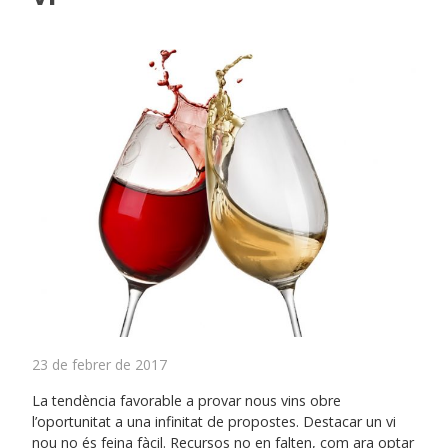
23 de febrer de 2017
La tendència favorable a provar nous vins obre
l’oportunitat a una infinitat de propostes. Destacar un vi
nou no és feina fàcil. Recursos no en falten, com ara optar