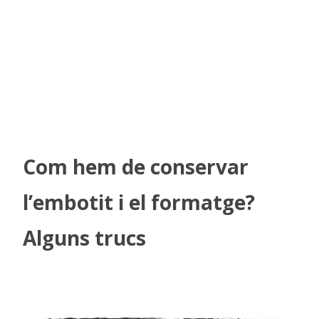
Com hem de conservar
l’embotit i el formatge?
Alguns trucs