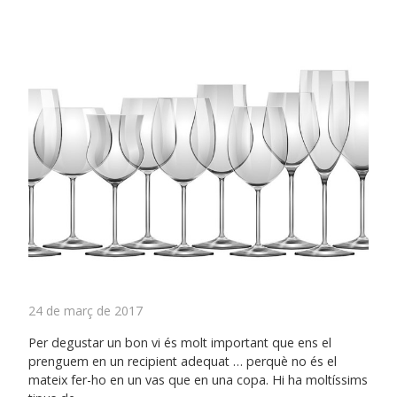
24 de març de 2017
Per degustar un bon vi és molt important que ens el
prenguem en un recipient adequat … perquè no és el
mateix fer-ho en un vas que en una copa. Hi ha moltíssims