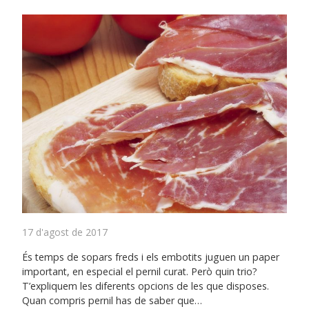
17 d'agost de 2017
És temps de sopars freds i els embotits juguen un paper
important, en especial el pernil curat. Però quin trio?
T’expliquem les diferents opcions de les que disposes.
Quan compris pernil has de saber que…